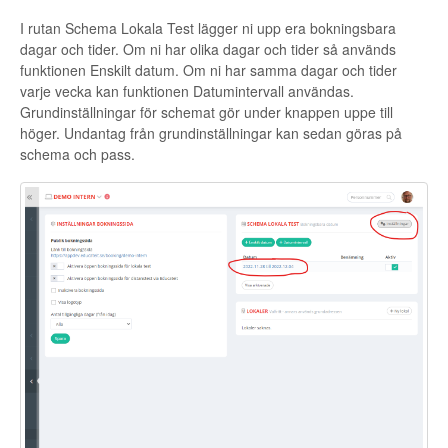
I rutan Schema Lokala Test lägger ni upp era bokningsbara
dagar och tider. Om ni har olika dagar och tider så används
funktionen Enskilt datum. Om ni har samma dagar och tider
varje vecka kan funktionen Datumintervall användas.
Grundinställningar för schemat gör under knappen uppe till
höger. Undantag från grundinställningar kan sedan göras på
schema och pass.