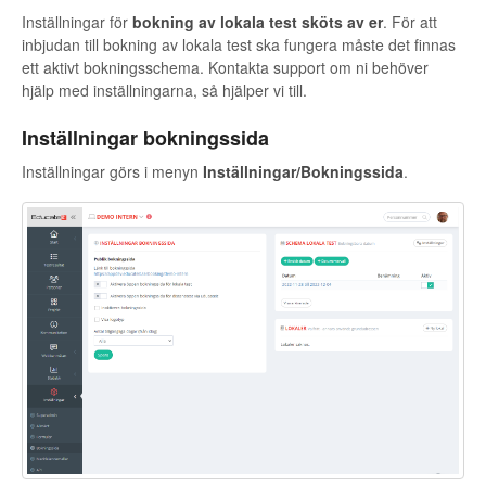
Inställningar för
bokning av lokala test sköts av er
. För att
inbjudan till bokning av lokala test ska fungera måste det finnas
ett aktivt bokningsschema. Kontakta support om ni behöver
hjälp med inställningarna, så hjälper vi till.
Inställningar bokningssida
Inställningar görs i menyn
Inställningar/Bokningssida
.