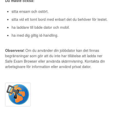
Du måste också:
sitta ensam och ostört.
sitta vid ett tomt bord med enbart det du behöver för testet.
ha laddare till både dator och mobil.
ha med dig giltig id-handling.
Observera!
Om du använder din jobbdator kan det finnas
begränsningar som gör att du inte har tillåtelse att ladda ner
Safe Exam Browser eller använda skärmvisning. Kontakta din
arbetsgivare för information eller använd privat dator.