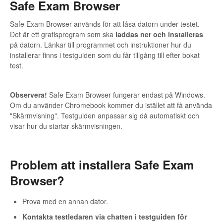
Safe Exam Browser
Safe Exam Browser används för att låsa datorn under testet.
Det är ett gratisprogram som ska
laddas ner och installeras
på datorn. Länkar till programmet och instruktioner hur du
installerar finns i testguiden som du får tillgång till efter bokat
test.
Observera!
Safe Exam Browser fungerar endast på Windows.
Om du använder Chromebook kommer du istället att få använda
"Skärmvisning". Testguiden anpassar sig då automatiskt och
visar hur du startar skärmvisningen.
Problem att installera Safe Exam
Browser?
Prova med en annan dator.
Kontakta testledaren via chatten
i testguiden för