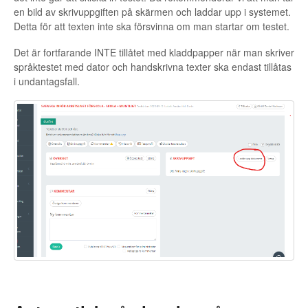
en bild av skrivuppgiften på skärmen och laddar upp i systemet.
Detta för att texten inte ska försvinna om man startar om testet.
Det är fortfarande INTE tillåtet med kladdpapper när man skriver
språktestet med dator och handskrivna texter ska endast tillåtas
i undantagsfall.