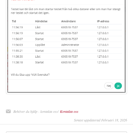
Behöver du hjälp - kontakta oss!
Kontakta oss
Senast uppdaterad Februari 18, 2026