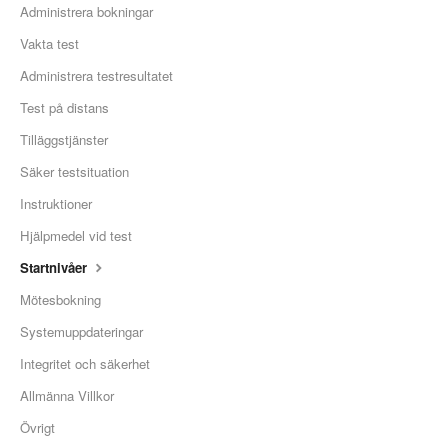
Administrera bokningar
Vakta test
Administrera testresultatet
Test på distans
Tilläggstjänster
Säker testsituation
Instruktioner
Hjälpmedel vid test
Startnivåer
Mötesbokning
Systemuppdateringar
Integritet och säkerhet
Allmänna Villkor
Övrigt