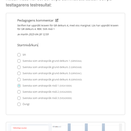
testtagarens testresultat: