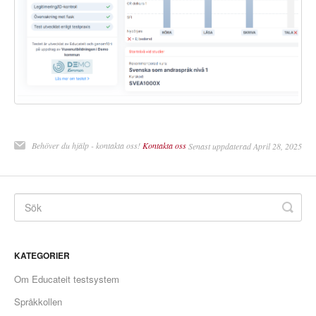
Behöver du hjälp - kontakta oss!
Kontakta oss
Senast uppdaterad April 28, 2025
KATEGORIER
Om Educateit testsystem
Språkkollen