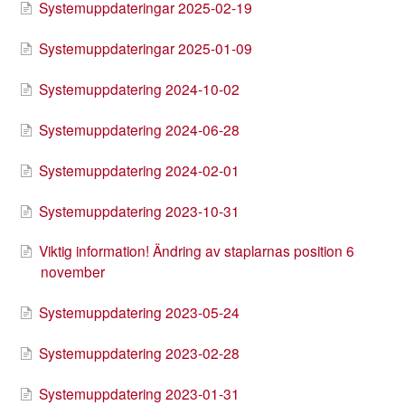
Systemuppdateringar 2025-02-19
Systemuppdateringar 2025-01-09
Systemuppdatering 2024-10-02
Systemuppdatering 2024-06-28
Systemuppdatering 2024-02-01
Systemuppdatering 2023-10-31
Viktig information! Ändring av staplarnas position 6
november
Systemuppdatering 2023-05-24
Systemuppdatering 2023-02-28
Systemuppdatering 2023-01-31