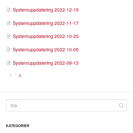
Systemuppdatering 2022-12-15
Systemuppdatering 2022-11-17
Systemuppdatering 2022-10-20
Systemuppdatering 2022-10-05
Systemuppdatering 2022-09-13
1
2
KATEGORIER